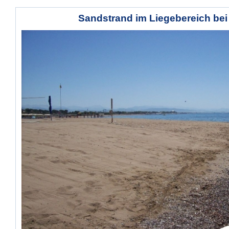
Sandstrand im Liegebereich bei