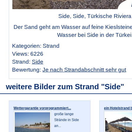
Side, Side, Türkische Riviera
Der Sand geht am Wasser auf feine Kieslsteine
Wasser bei Side in der Türkei
Kategorien: Strand
Views: 6226
Strand:
Side
Bewertung:
Je nach Strandabschnitt sehr gut
weitere Bilder zum Strand "Side"
Wettergarantie vorprogrammiert...
ein Hotelstrand b
große lange
Strände in Side
an...