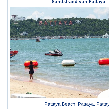
Sandstrand von Pattaya
Pattaya Beach, Pattaya, Patta