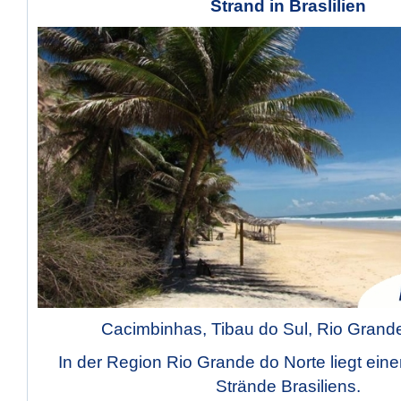
Strand in Braslilien
Cacimbinhas, Tibau do Sul, Rio Grand
In der Region Rio Grande do Norte liegt ein
Strände Brasiliens.