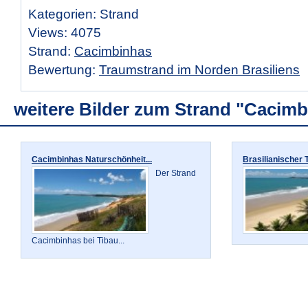
Kategorien: Strand
Views: 4075
Strand:
Cacimbinhas
Bewertung:
Traumstrand im Norden Brasiliens
weitere Bilder zum Strand "Cacim
Cacimbinhas Naturschönheit...
Brasilianischer 
Der Strand
Cacimbinhas bei Tibau...