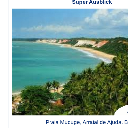
Super Ausblick
Praia Mucuge, Arraial de Ajuda, 