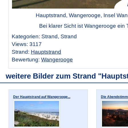
Hauptstrand, Wangerooge, Insel Wa
Bei klarer Sicht ist Wangerooge ein 
Kategorien: Strand, Strand
Views: 3117
Strand:
Hauptstrand
Bewertung:
Wangerooge
weitere Bilder zum Strand "Haupts
Der Hauptstrand auf Wangerooge...
Die Abendstimmu