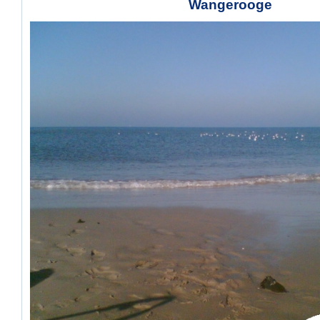
Wangerooge