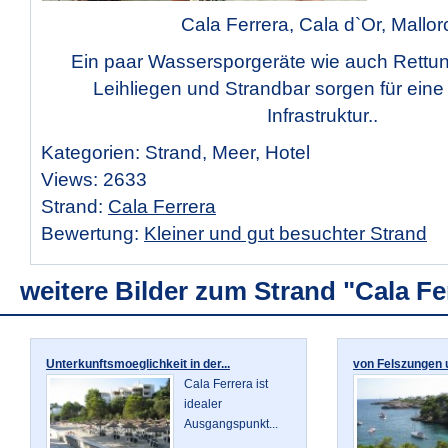
Cala Ferrera, Cala d`Or, Mallor
Ein paar Wassersporgeräte wie auch Rett
Leihliegen und Strandbar sorgen für eine 
Infrastruktur..
Kategorien: Strand, Meer, Hotel
Views: 2633
Strand:
Cala Ferrera
Bewertung:
Kleiner und gut besuchter Strand
weitere Bilder zum Strand "Cala Fe
Unterkunftsmoeglichkeit in der...
von Felszungen 
Cala Ferrera ist
idealer
Ausgangspunkt...