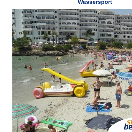
Wassersport