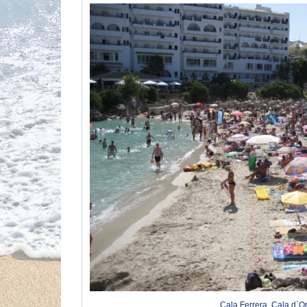
Cala Ferrera, Cala d`Or