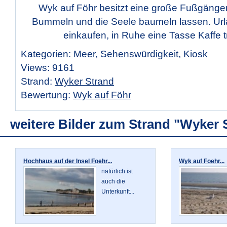
Wyk auf Föhr besitzt eine große Fußgänge
Bummeln und die Seele baumeln lassen. Url
einkaufen, in Ruhe eine Tasse Kaffe tr
Kategorien: Meer, Sehenswürdigkeit, Kiosk
Views: 9161
Strand:
Wyker Strand
Bewertung:
Wyk auf Föhr
weitere Bilder zum Strand "Wyker 
Hochhaus auf der Insel Foehr...
Wyk auf Foehr...
natürlich ist
auch die
Unterkunft...