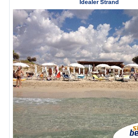
Idealer Strand