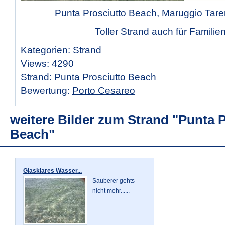
Punta Prosciutto Beach, Maruggio Taren
Toller Strand auch für Familien
Kategorien: Strand
Views: 4290
Strand:
Punta Prosciutto Beach
Bewertung:
Porto Cesareo
weitere Bilder zum Strand "Punta 
Beach"
Glasklares Wasser...
Sauberer gehts
nicht mehr......