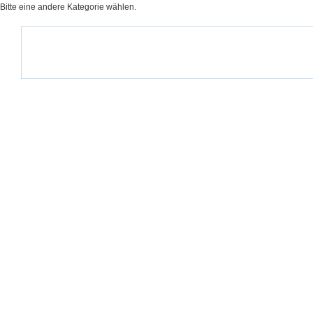
Bitte eine andere Kategorie wählen.