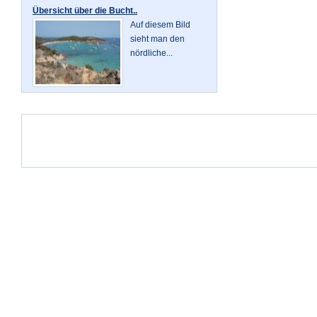
Übersicht über die Bucht..
Auf diesem Bild
sieht man den
nördliche...