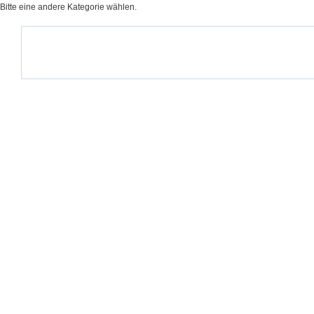
Bitte eine andere Kategorie wählen.