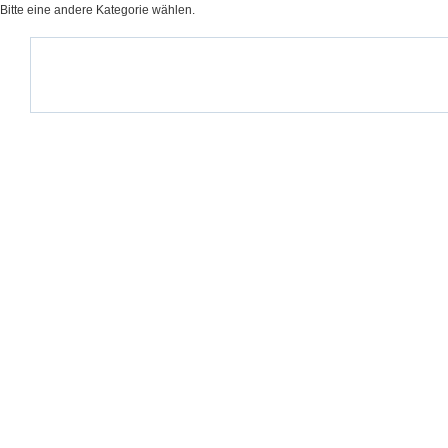
Bitte eine andere Kategorie wählen.