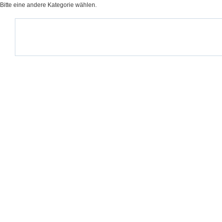
Bitte eine andere Kategorie wählen.