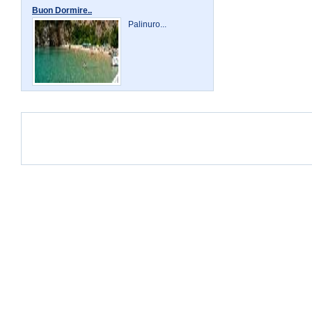
Buon Dormire..
Palinuro...