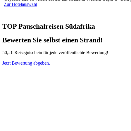
Zur Hotelauswahl
TOP Pauschalreisen Südafrika
Bewerten Sie selbst einen Strand!
50,- € Reisegutschein für jede veröffentlichte Bewertung!
Jetzt Bewertung abgeben.