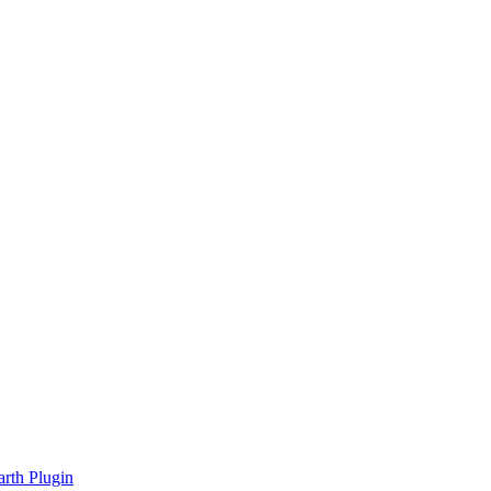
rth Plugin