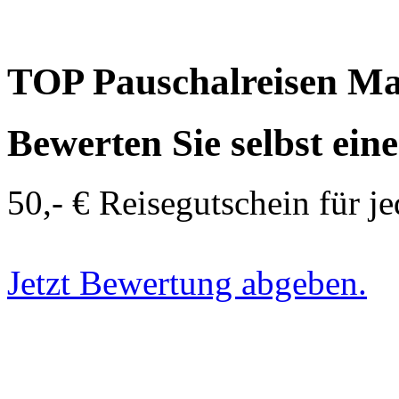
TOP Pauschalreisen Ma
Bewerten Sie selbst ein
50,- € Reisegutschein für j
Jetzt Bewertung abgeben.