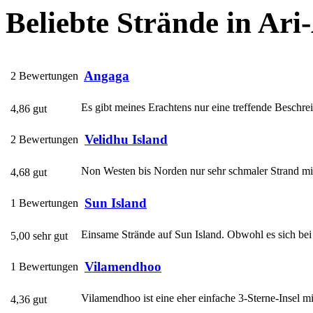
Beliebte Strände in Ari-
Angaga
2 Bewertungen
Es gibt meines Erachtens nur eine treffende Beschrei
4,86 gut
Velidhu Island
2 Bewertungen
Non Westen bis Norden nur sehr schmaler Strand mit
4,68 gut
Sun Island
1 Bewertungen
Einsame Strände auf Sun Island. Obwohl es sich bei 
5,00 sehr gut
Vilamendhoo
1 Bewertungen
Vilamendhoo ist eine eher einfache 3-Sterne-Insel mi
4,36 gut