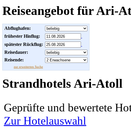
Reiseangebot für Ari-At
Abflughafen:
frühester Hinflug:
spätester Rückflug:
Reisedauer:
Reisende:
zur erweiterten Suche
Strandhotels Ari-Atoll
Geprüfte und bewertete Hot
Zur Hotelauswahl