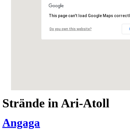
This page can't load Google Maps correctl
Do you own this website?
Strände in Ari-Atoll
Angaga