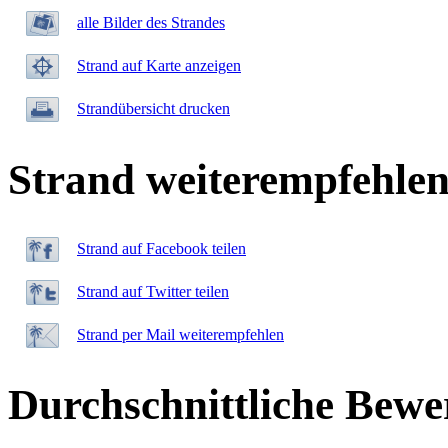
alle Bilder des Strandes
Strand auf Karte anzeigen
Strandübersicht drucken
Strand weiterempfehle
Strand auf Facebook teilen
Strand auf Twitter teilen
Strand per Mail weiterempfehlen
Durchschnittliche Bewe