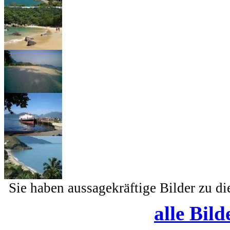
Sie haben aussagekräftige Bilder zu d
alle Bild