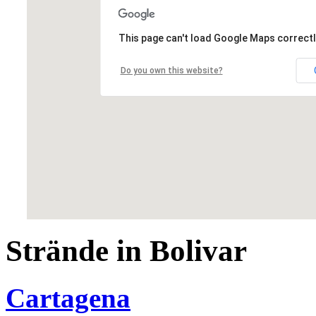
This page can't load Google Maps correctl
Do you own this website?
Strände in Bolivar
Cartagena