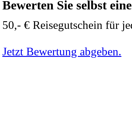
Bewerten Sie selbst ein
50,- € Reisegutschein für j
Jetzt Bewertung abgeben.