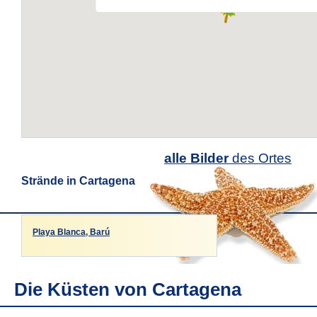
alle Bilder
des Ortes
Strände in Cartagena
Playa Blanca, Barú
Die Küsten von Cartagena