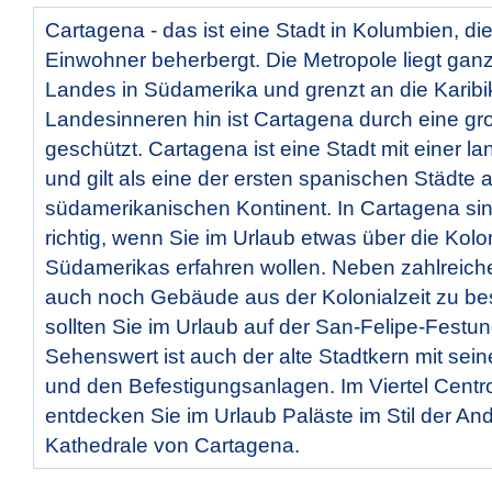
Cartagena - das ist eine Stadt in Kolumbien, die 
Einwohner beherbergt. Die Metropole liegt gan
Landes in Südamerika und grenzt an die Karib
Landesinneren hin ist Cartagena durch eine gr
geschützt. Cartagena ist eine Stadt mit einer 
und gilt als eine der ersten spanischen Städte 
südamerikanischen Kontinent. In Cartagena si
richtig, wenn Sie im Urlaub etwas über die Kol
Südamerikas erfahren wollen. Neben zahlreic
auch noch Gebäude aus der Kolonialzeit zu bes
sollten Sie im Urlaub auf der San-Felipe-Festu
Sehenswert ist auch der alte Stadtkern mit sei
und den Befestigungsanlagen. Im Viertel Cent
entdecken Sie im Urlaub Paläste im Stil der And
Kathedrale von Cartagena.