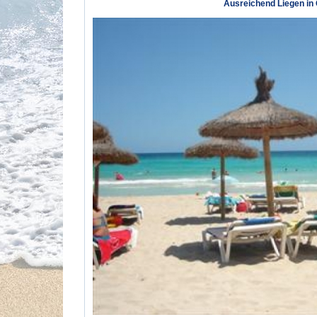
Ausreichend Liegen in 