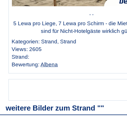
, ,
5 Lewa pro Liege, 7 Lewa pro Schirm - die Mie
sind für Nicht-Hotelgäste wirklich gü
Kategorien: Strand, Strand
Views: 2605
Strand:
Bewertung:
Albena
weitere Bilder zum Strand ""