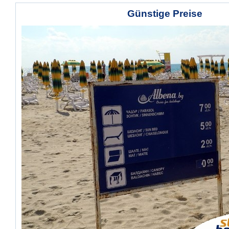
Günstige Preise