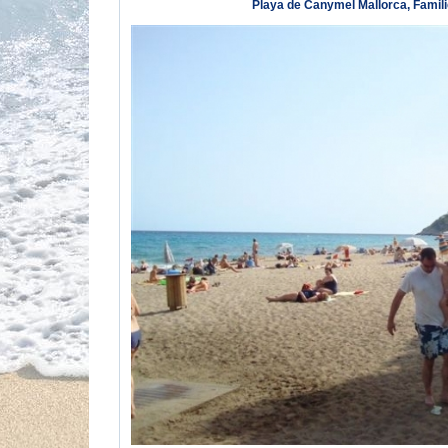
Playa de Canymel Mallorca, Famili