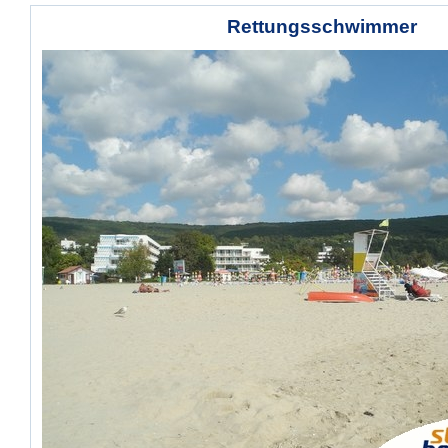
Rettungsschwimmer