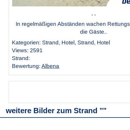
, ,
In regelmäßigen Abständen wachen Rettung
die Gäste..
Kategorien: Strand, Hotel, Strand, Hotel
Views: 2591
Strand:
Bewertung:
Albena
weitere Bilder zum Strand ""