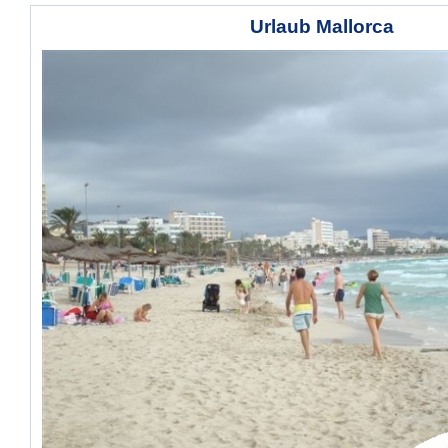
Urlaub Mallorca