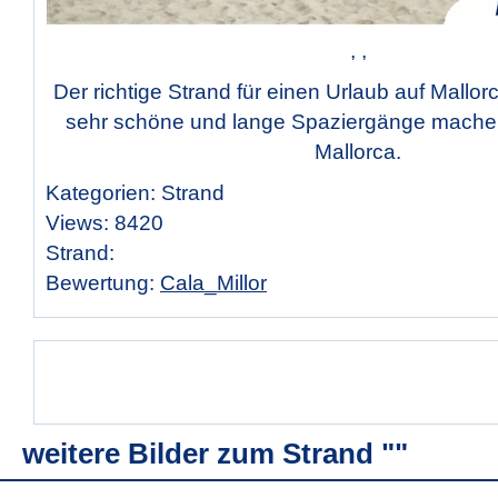
, ,
Der richtige Strand für einen Urlaub auf Mallo
sehr schöne und lange Spaziergänge machen
Mallorca.
Kategorien: Strand
Views: 8420
Strand:
Bewertung:
Cala_Millor
weitere Bilder zum Strand ""