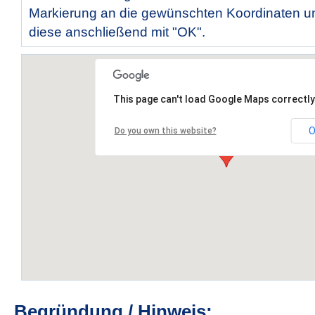
Markierung an die gewünschten Koordinaten un
diese anschließend mit "OK".
This page can't load Google Maps correctly
O
Do you own this website?
Begründung / Hinweis: