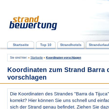
Startseite
Top 10
Strandhotels
Strandurlau
Sie sind hier:
»
Startseite
»
Koordinaten vorschlagen
Koordinaten zum Strand Barra d
vorschlagen
Die Koordinaten des Strandes "Barra da Tijuca"
korrekt? Hier können Sie uns schnell und einfac
sich der Strand genau befindet. Ziehen Sie daz