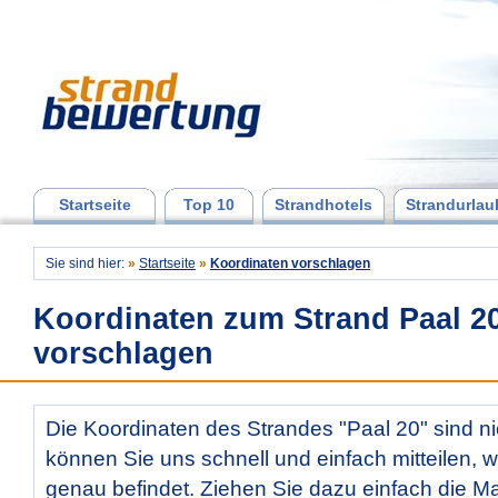
Startseite
Top 10
Strandhotels
Strandurlau
Sie sind hier:
»
Startseite
»
Koordinaten vorschlagen
Koordinaten zum Strand Paal 2
vorschlagen
Die Koordinaten des Strandes "Paal 20" sind ni
können Sie uns schnell und einfach mitteilen, w
genau befindet. Ziehen Sie dazu einfach die Ma