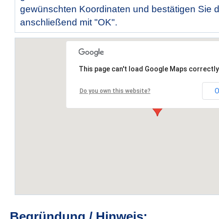
gewünschten Koordinaten und bestätigen Sie d
anschließend mit "OK".
This page can't load Google Maps correctly
O
Do you own this website?
Begründung / Hinweis: