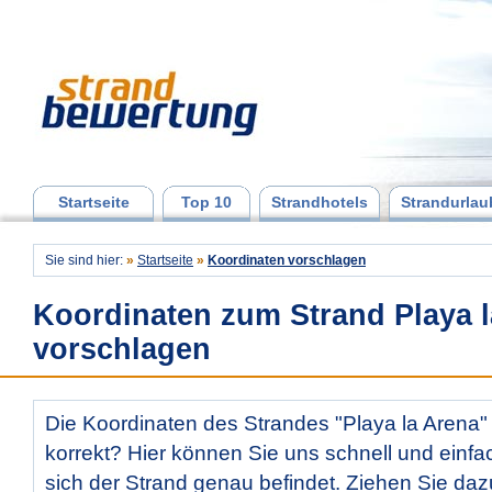
Startseite
Top 10
Strandhotels
Strandurlau
Sie sind hier:
»
Startseite
»
Koordinaten vorschlagen
Koordinaten zum Strand Playa 
vorschlagen
Die Koordinaten des Strandes "Playa la Arena" 
korrekt? Hier können Sie uns schnell und einfac
sich der Strand genau befindet. Ziehen Sie daz