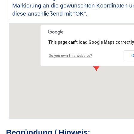
Markierung an die gewünschten Koordinaten un
diese anschließend mit "OK".
This page can't load Google Maps correctly
O
Do you own this website?
Begründung / Hinweis: