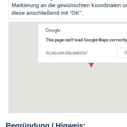
Markierung an die gewünschten Koordinaten un
diese anschließend mit "OK".
This page can't load Google Maps correctly
O
Do you own this website?
Begründung / Hinweis: