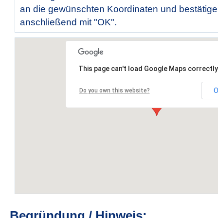
an die gewünschten Koordinaten und bestätige
anschließend mit "OK".
This page can't load Google Maps correctly
O
Do you own this website?
Begründung / Hinweis: