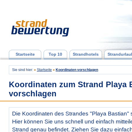
Startseite
Top 10
Strandhotels
Strandurlau
Sie sind hier:
»
Startseite
»
Koordinaten vorschlagen
Koordinaten zum Strand Playa 
vorschlagen
Die Koordinaten des Strandes "Playa Bastian" s
Hier können Sie uns schnell und einfach mitteil
Strand genau befindet. Ziehen Sie dazu einfac