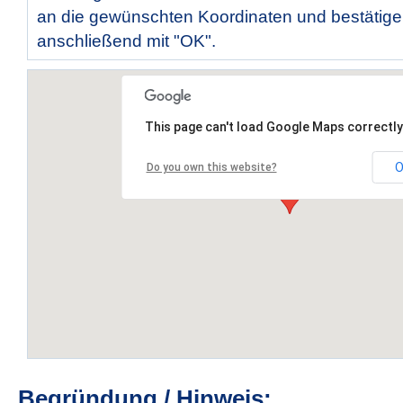
an die gewünschten Koordinaten und bestätige
anschließend mit "OK".
This page can't load Google Maps correctly
O
Do you own this website?
Begründung / Hinweis: