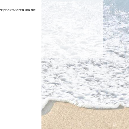
ipt aktivieren um die