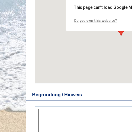
This page can't load Google M
Do you own this website?
Begründung / Hinweis: