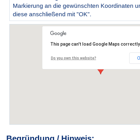
Markierung an die gewünschten Koordinaten un
diese anschließend mit "OK".
This page can't load Google Maps correctly
O
Do you own this website?
Begründung / Hinweis: