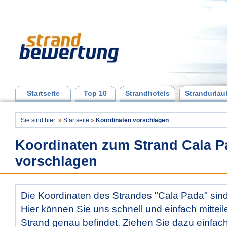
Startseite
Top 10
Strandhotels
Strandurlau
Sie sind hier:
»
Startseite
»
Koordinaten vorschlagen
Koordinaten zum Strand Cala P
vorschlagen
Die Koordinaten des Strandes "Cala Pada" sind
Hier können Sie uns schnell und einfach mitteil
Strand genau befindet. Ziehen Sie dazu einfac