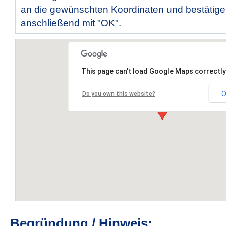
an die gewünschten Koordinaten und bestätige
anschließend mit "OK".
This page can't load Google Maps correctly
O
Do you own this website?
Begründung / Hinweis: