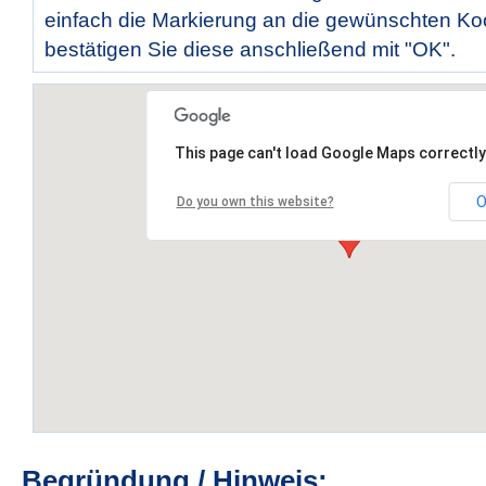
einfach die Markierung an die gewünschten Ko
bestätigen Sie diese anschließend mit "OK".
This page can't load Google Maps correctly
O
Do you own this website?
Begründung / Hinweis: