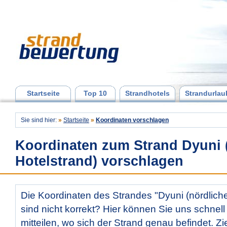
Startseite
Top 10
Strandhotels
Strandurlau
Sie sind hier:
»
Startseite
»
Koordinaten vorschlagen
Koordinaten zum Strand Dyuni 
Hotelstrand) vorschlagen
Die Koordinaten des Strandes "Dyuni (nördliche
sind nicht korrekt? Hier können Sie uns schnell
mitteilen, wo sich der Strand genau befindet. Z