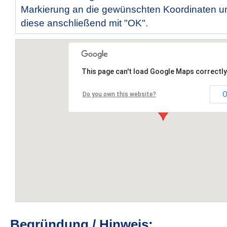
Markierung an die gewünschten Koordinaten un
diese anschließend mit "OK".
This page can't load Google Maps correctly
O
Do you own this website?
Begründung / Hinweis: