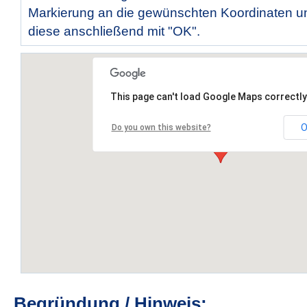
Markierung an die gewünschten Koordinaten un
diese anschließend mit "OK".
This page can't load Google Maps correctly
O
Do you own this website?
Begründung / Hinweis: