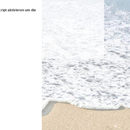
ipt aktivieren um die