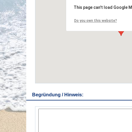
This page can't load Google M
Do you own this website?
Begründung / Hinweis: