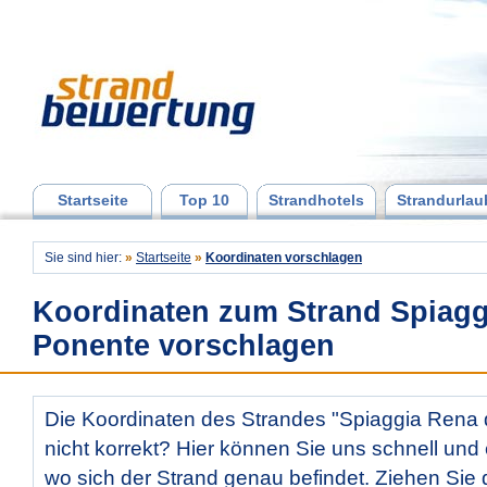
Startseite
Top 10
Strandhotels
Strandurlau
Sie sind hier:
»
Startseite
»
Koordinaten vorschlagen
Koordinaten zum Strand Spiagg
Ponente vorschlagen
Die Koordinaten des Strandes "Spiaggia Rena 
nicht korrekt? Hier können Sie uns schnell und e
wo sich der Strand genau befindet. Ziehen Sie 