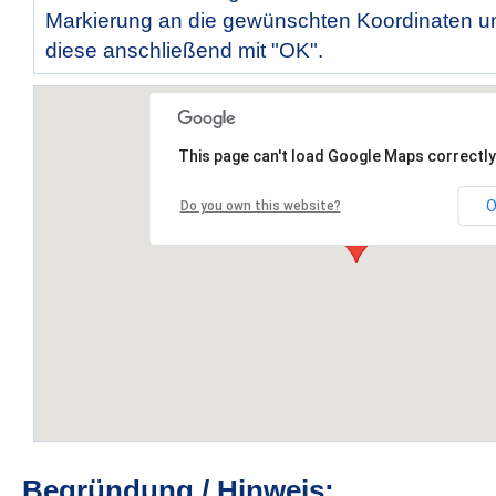
Markierung an die gewünschten Koordinaten un
diese anschließend mit "OK".
This page can't load Google Maps correctly
O
Do you own this website?
Begründung / Hinweis: