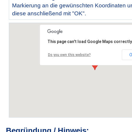
Markierung an die gewünschten Koordinaten un
diese anschließend mit "OK".
This page can't load Google Maps correctly
O
Do you own this website?
Begründung / Hinweis: