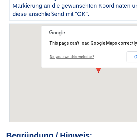
Markierung an die gewünschten Koordinaten un
diese anschließend mit "OK".
This page can't load Google Maps correctly
O
Do you own this website?
Begründung / Hinweis: