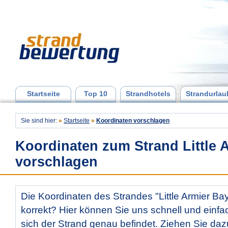
Startseite
Top 10
Strandhotels
Strandurlau
Sie sind hier:
»
Startseite
»
Koordinaten vorschlagen
Koordinaten zum Strand Little 
vorschlagen
Die Koordinaten des Strandes "Little Armier Bay
korrekt? Hier können Sie uns schnell und einfac
sich der Strand genau befindet. Ziehen Sie daz