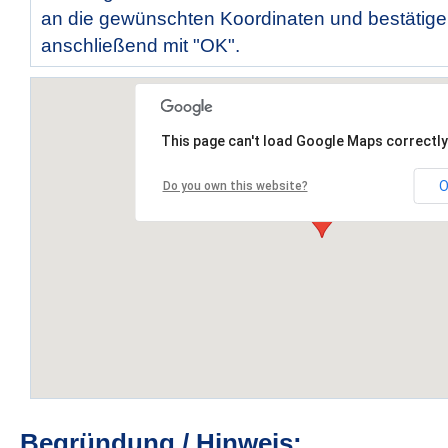
an die gewünschten Koordinaten und bestätige
anschließend mit "OK".
This page can't load Google Maps correctly
O
Do you own this website?
Begründung / Hinweis: