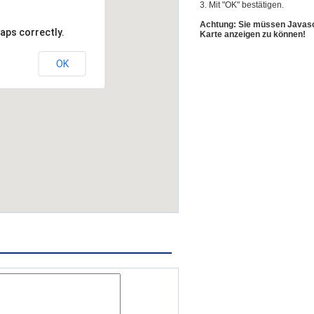
3. Mit "OK" bestätigen.
Achtung: Sie müssen Javascr
aps correctly.
Karte anzeigen zu können!
OK