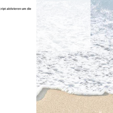
ipt aktivieren um die