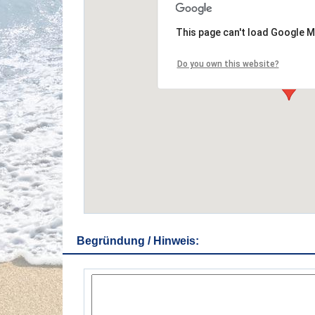
This page can't load Google M
Do you own this website?
Begründung / Hinweis: