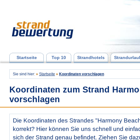
Startseite
Top 10
Strandhotels
Strandurlau
Sie sind hier:
»
Startseite
»
Koordinaten vorschlagen
Koordinaten zum Strand Harm
vorschlagen
Die Koordinaten des Strandes "Harmony Beach"
korrekt? Hier können Sie uns schnell und einfac
sich der Strand genau befindet. Ziehen Sie daz