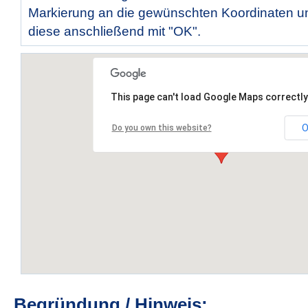
Markierung an die gewünschten Koordinaten un
diese anschließend mit "OK".
This page can't load Google Maps correctly
O
Do you own this website?
Begründung / Hinweis: