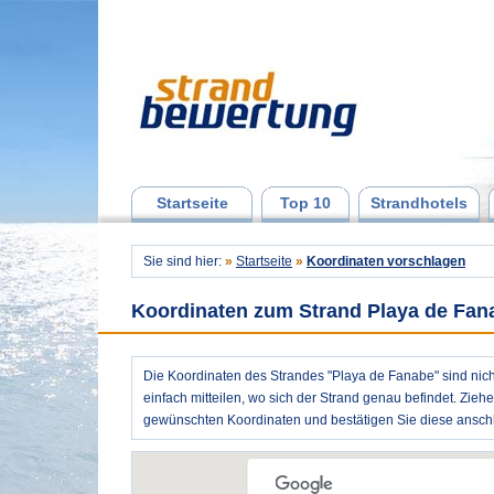
Startseite
Top 10
Strandhotels
Sie sind hier:
»
Startseite
»
Koordinaten vorschlagen
Koordinaten zum Strand Playa de Fan
Die Koordinaten des Strandes "Playa de Fanabe" sind nich
einfach mitteilen, wo sich der Strand genau befindet. Zieh
gewünschten Koordinaten und bestätigen Sie diese anschl