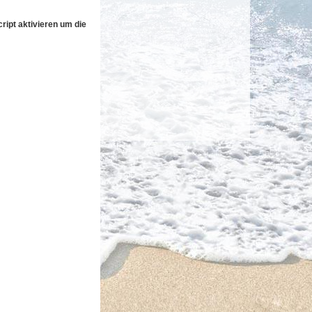
ipt aktivieren um die