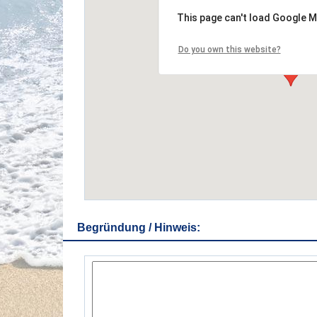
This page can't load Google M
Do you own this website?
Begründung / Hinweis: