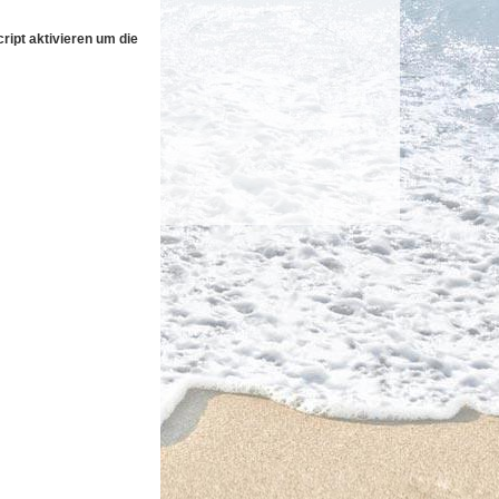
ipt aktivieren um die