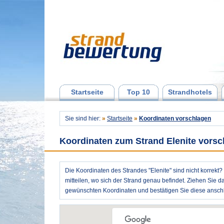
Startseite
Top 10
Strandhotels
Sie sind hier:
»
Startseite
»
Koordinaten vorschlagen
Koordinaten zum Strand Elenite vors
Die Koordinaten des Strandes "Elenite" sind nicht korrekt
mitteilen, wo sich der Strand genau befindet. Ziehen Sie d
gewünschten Koordinaten und bestätigen Sie diese anschl