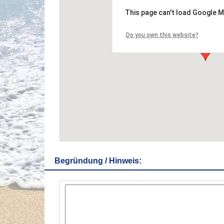
This page can't load Google M
Do you own this website?
Begründung / Hinweis: