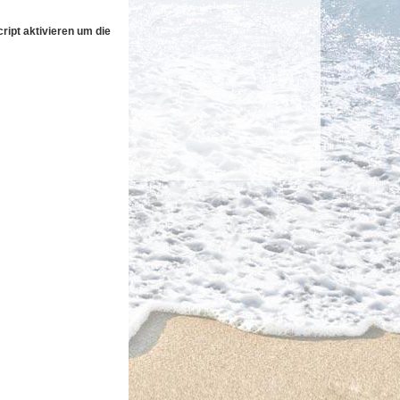
ipt aktivieren um die