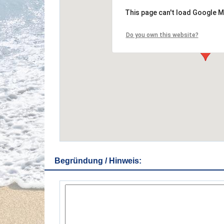
This page can't load Google M
Do you own this website?
Begründung / Hinweis: