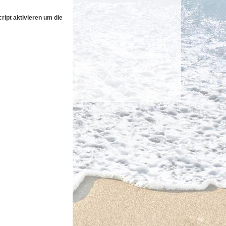
ipt aktivieren um die