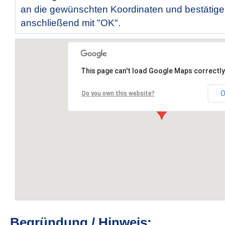
an die gewünschten Koordinaten und bestätige
anschließend mit "OK".
This page can't load Google Maps correctly
O
Do you own this website?
Begründung / Hinweis: